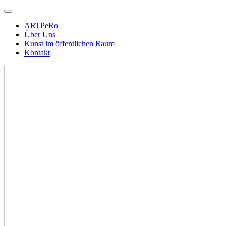
ARTPeRo
Über Uns
Kunst im öffentlichen Raum
Kontakt