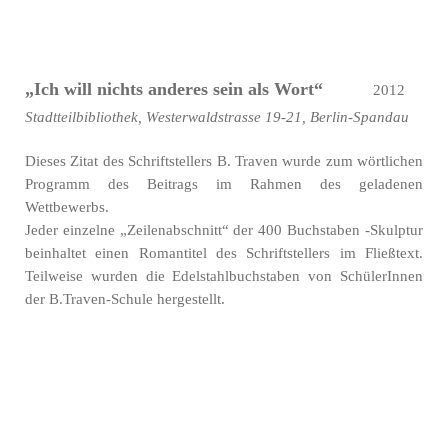
„Ich will nichts anderes sein als Wort“
2012
Stadtteilbibliothek, Westerwaldstrasse 19-21, Berlin-Spandau
Dieses Zitat des Schriftstellers B. Traven wurde zum wörtlichen
Programm des Beitrags im Rahmen des geladenen
Wettbewerbs.
Jeder einzelne „Zeilenabschnitt“ der 400 Buchstaben -Skulptur
beinhaltet einen Romantitel des Schriftstellers im Fließtext.
Teilweise wurden die Edelstahlbuchstaben von SchülerInnen
der B.Traven-Schule hergestellt.